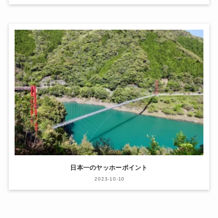
日本一のヤッホーポイント
2023-10-10