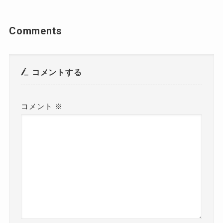
Comments
コメントする
コメント
※