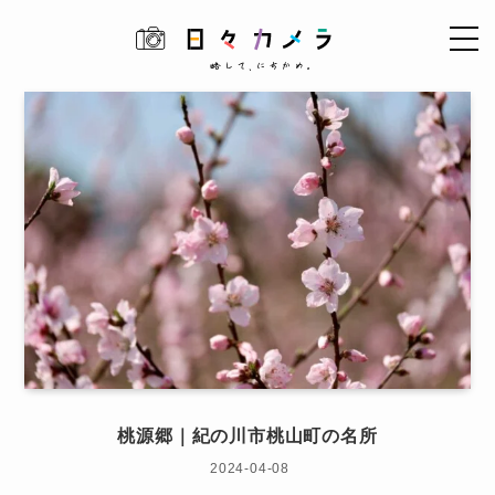
桃源郷｜紀の川市桃山町の名所
2024-04-08