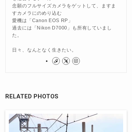
念願のフルサイズカメラをゲットして、ますま
すカメラにのめり込む
愛機は「Canon EOS RP」
過去には「Nikon D7000」も所有していまし
た。
日々、なんとなく生きたい。
RELATED PHOTOS