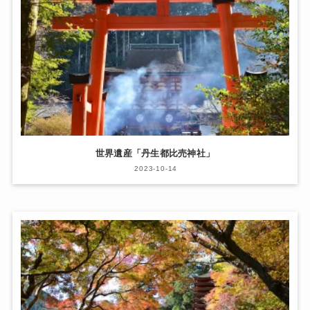
世界遺産「丹生都比売神社」
2023-10-14