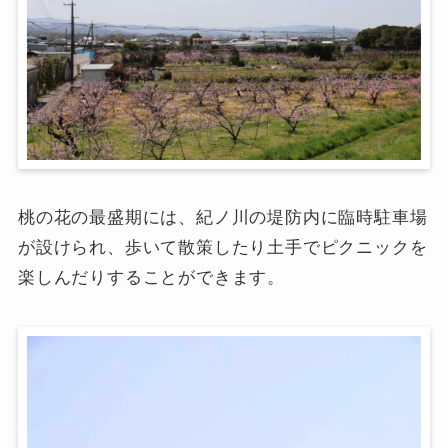
桃の花の最盛期には、紀ノ川の堤防内に臨時駐車場
が設けられ、歩いて散策したり土手でピクニックを
楽しんだりすることができます。