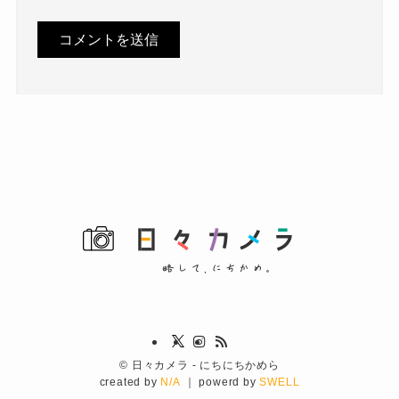
©
日々カメラ - にちにちかめら
created by
N/A
｜ powerd by
SWELL