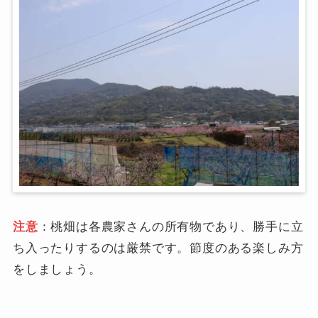
注意
：桃畑は各農家さんの所有物であり、勝手に立
ち入ったりするのは厳禁です。節度のある楽しみ方
をしましょう。