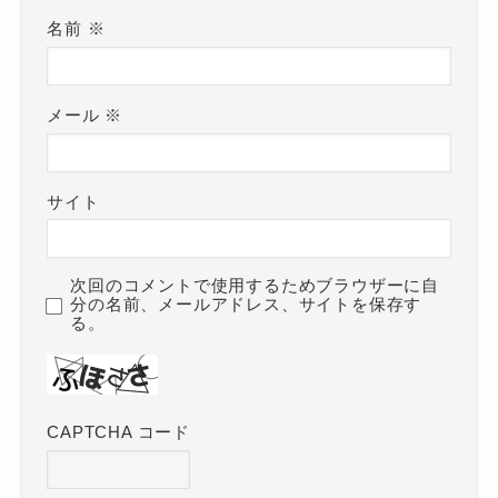
名前
※
メール
※
サイト
次回のコメントで使用するためブラウザーに自
分の名前、メールアドレス、サイトを保存す
る。
CAPTCHA コード