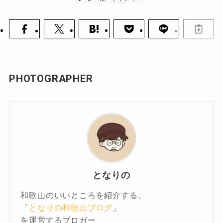
PHOTOGRAPHER
となりの
和歌山のいいところを紹介する、
「
となりの和歌山ブログ
」
を運営するブロガー