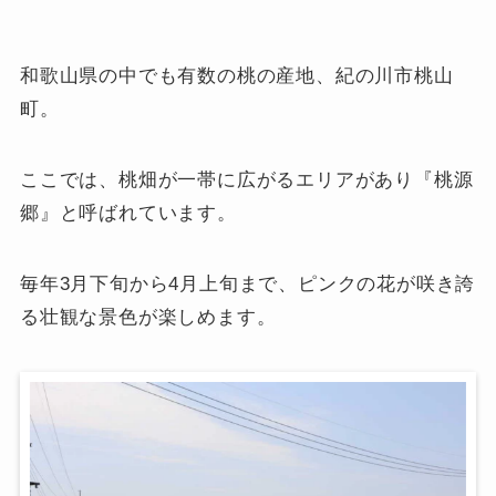
和歌山県の中でも有数の桃の産地、紀の川市桃山
町。
ここでは、桃畑が一帯に広がるエリアがあり『桃源
郷』と呼ばれています。
毎年3月下旬から4月上旬まで、ピンクの花が咲き誇
る壮観な景色が楽しめます。