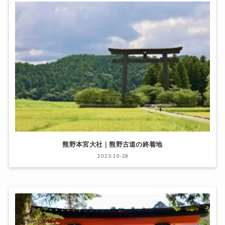
熊野本宮大社｜熊野古道の終着地
2023-10-28