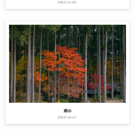
2023-11-03
燃ゆ
2023-10-17