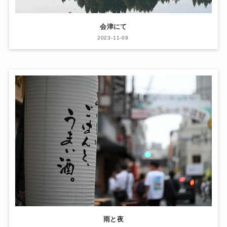
会津にて
2023-11-09
雨と夜