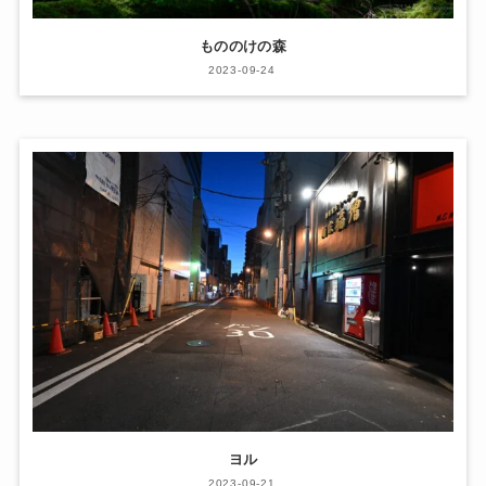
もののけの森
2023-09-24
ヨル
2023-09-21