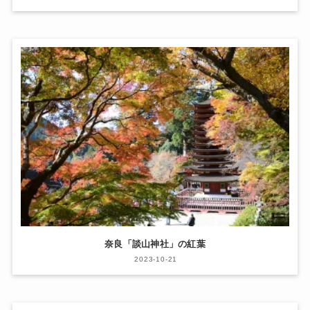
奈良「談山神社」の紅葉
2023-10-21