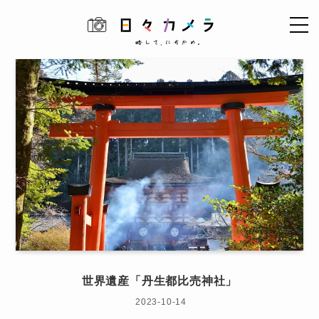
世界遺産「丹生都比売神社」
2023-10-14