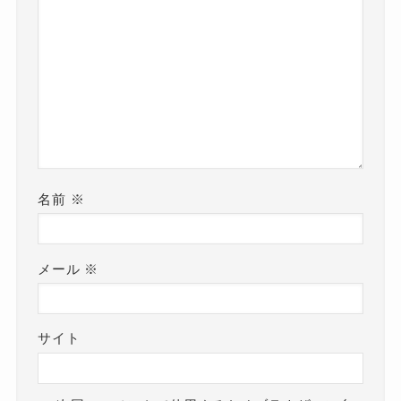
名前
※
メール
※
サイト