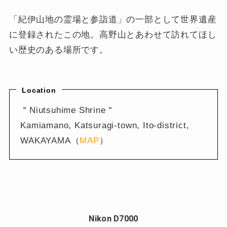
「紀伊山地の霊場と参詣道」の一部として世界遺産
に登録されたこの地。高野山とあわせて訪れてほし
い歴史のある場所です。
Location
＂Niutsuhime Shrine＂
Kamiamano, Katsuragi-town, Ito-district,
WAKAYAMA（
MAP
）
Nikon D7000