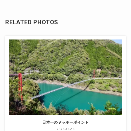
RELATED PHOTOS
日本一のヤッホーポイント
2023-10-10