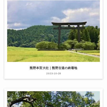
熊野本宮大社｜熊野古道の終着地
2023-10-28