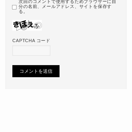
次回のコメントで使用するためブラウザーに自
分の名前、メールアドレス、サイトを保存す
る。
CAPTCHA コード