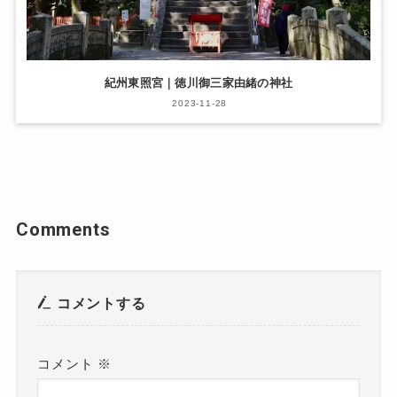
紀州東照宮｜徳川御三家由緒の神社
2023-11-28
Comments
コメントする
コメント
※