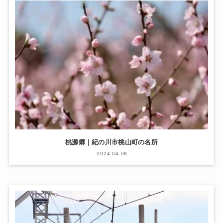
桃源郷｜紀の川市桃山町の名所
2024-04-08