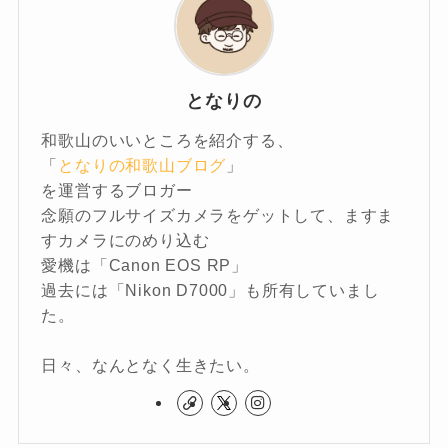
となりの
和歌山のいいところを紹介する、
「
となりの和歌山ブログ
」
を運営するブロガー
念願のフルサイズカメラをゲットして、ますま
すカメラにのめり込む
愛機は「Canon EOS RP」
過去には「Nikon D7000」も所有していまし
た。
日々、なんとなく生きたい。