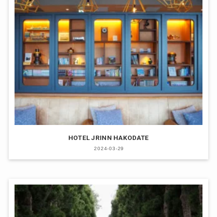
HOTEL JRINN HAKODATE
2024-03-29