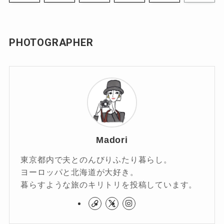
PHOTOGRAPHER
Madori
東京都内で夫とのんびりふたり暮らし。
ヨーロッパと北海道が大好き。
暮らすような旅のキリトリを投稿しています。