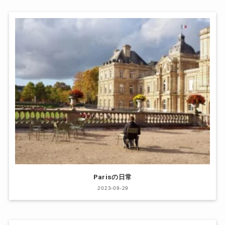
Parisの日常
2023-09-29