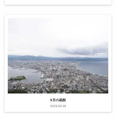
9月の函館
2023-09-28