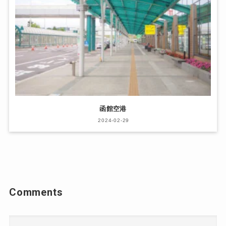
函館空港
2024-02-29
Comments