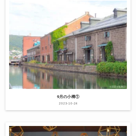
9月の小樽①
2023-10-24