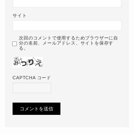
サイト
次回のコメントで使用するためブラウザーに自
分の名前、メールアドレス、サイトを保存す
る。
CAPTCHA コード