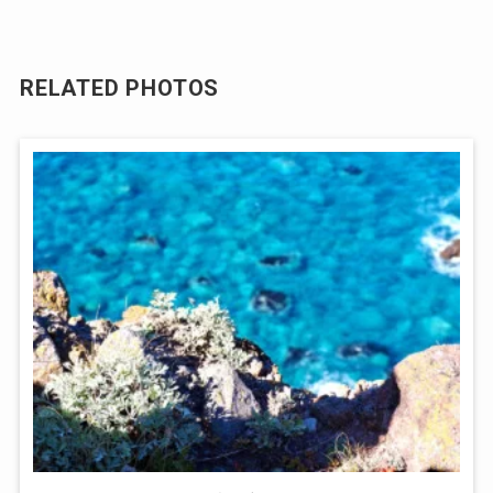
RELATED PHOTOS