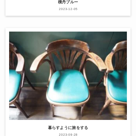
積丹ブルー
2023-12-05
暮らすように旅をする
2023-09-28