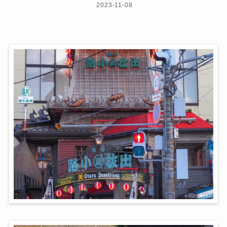
2023-11-08