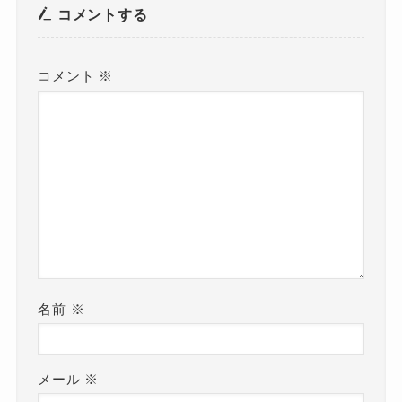
コメントする
コメント
※
名前
※
メール
※