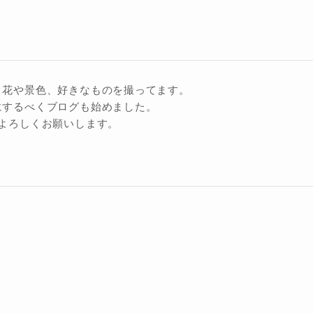
、花や景色、好きなものを撮ってます。
にするべくブログも始めました。
よろしくお願いします。