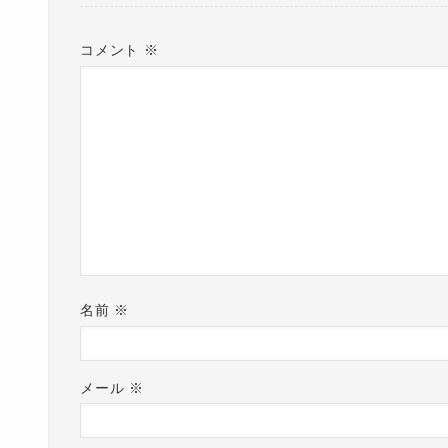
コメント
※
名前
※
メール
※