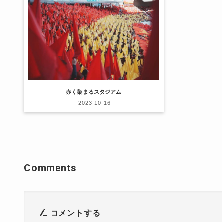
赤く染まるスタジアム
2023-10-16
Comments
コメントする