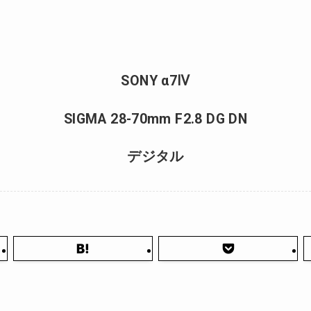
SONY α7Ⅳ
SIGMA 28-70mm F2.8 DG DN
デジタル