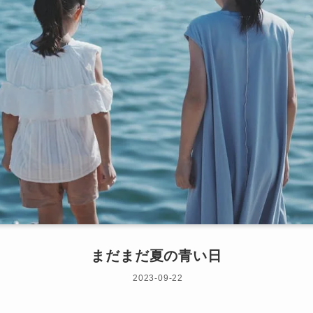
まだまだ夏の青い日
2023-09-22