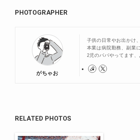
PHOTOGRAPHER
子供の日常やお出かけ
本業は病院勤務、副業
2児のパパやってます、
がちゃお
RELATED PHOTOS